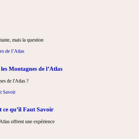
tante, mais la question
 les Montagnes de l’Atlas
es de l'Atlas ?
 ce qu’il Faut Savoir
Atlas offrent une expérience