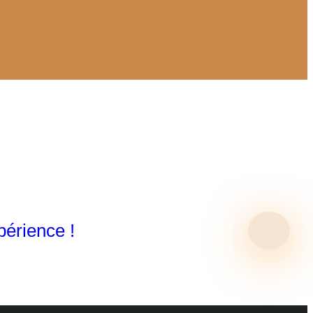
périence !