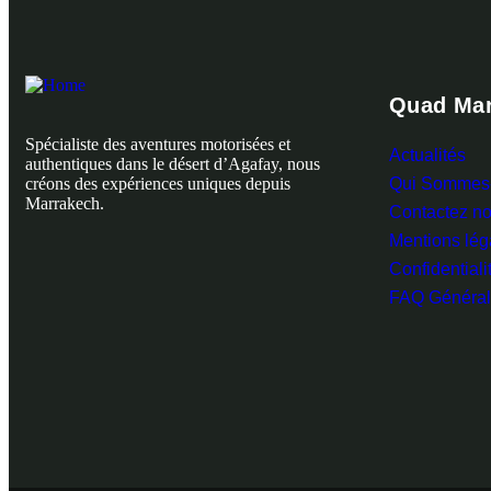
Quad Mar
Spécialiste des aventures motorisées et
Actualités
authentiques dans le désert d’Agafay, nous
créons des expériences uniques depuis
Qui Sommes
Marrakech.
Contactez n
Mentions lég
Confidentiali
FAQ Généra