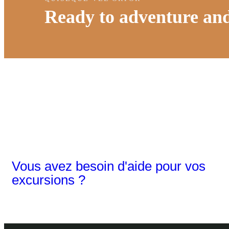
Ready to adventure and
Vous avez besoin d'aide pour vos
excursions ?