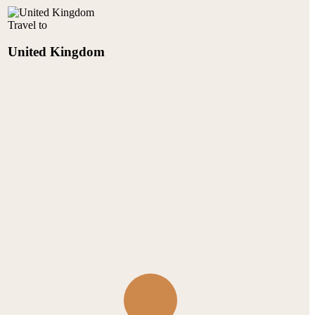
Travel to
United Kingdom