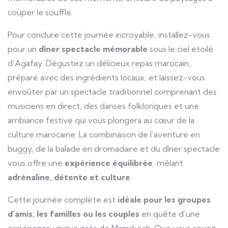
couper le souffle.
Pour conclure cette journée incroyable, installez-vous
pour un
dîner spectacle mémorable
sous le ciel étoilé
d’Agafay. Dégustez un délicieux repas marocain,
préparé avec des ingrédients locaux, et laissez-vous
envoûter par un spectacle traditionnel comprenant des
musiciens en direct, des danses folkloriques et une
ambiance festive qui vous plongera au cœur de la
culture marocaine. La combinaison de l’aventure en
buggy, de la balade en dromadaire et du dîner spectacle
vous offre une
expérience équilibrée
, mêlant
adrénaline, détente et culture
.
Cette journée complète est
idéale pour les groupes
d’amis, les familles ou les couples
en quête d’une