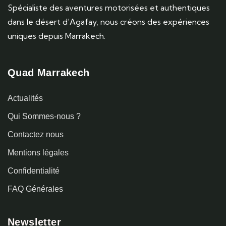
Spécialiste des aventures motorisées et authentiques
dans le désert d’Agafay, nous créons des expériences
uniques depuis Marrakech.
Quad Marrakech
Actualités
Qui Sommes-nous ?
Contactez nous
Mentions légales
Confidentialité
FAQ Générales
Newsletter