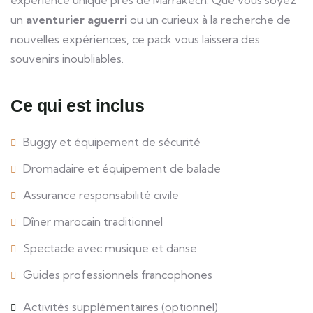
expérience unique près de Marrakech. Que vous soyez
un
aventurier aguerri
ou un curieux à la recherche de
nouvelles expériences, ce pack vous laissera des
souvenirs inoubliables.
Ce qui est inclus
Buggy et équipement de sécurité
Dromadaire et équipement de balade
Assurance responsabilité civile
Dîner marocain traditionnel
Spectacle avec musique et danse
Guides professionnels francophones
Activités supplémentaires (optionnel)