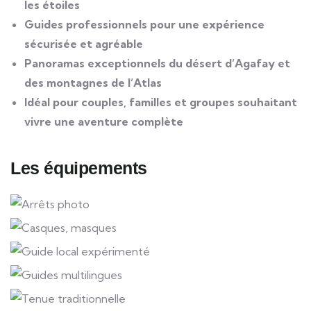
les étoiles
Guides professionnels pour une expérience
sécurisée et agréable
Panoramas exceptionnels du désert d’Agafay et
des montagnes de l’Atlas
Idéal pour couples, familles et groupes souhaitant
vivre une aventure complète
Les équipements
Arrêts photo
Casques, masques
Guide local expérimenté
Guides multilingues
Tenue traditionnelle