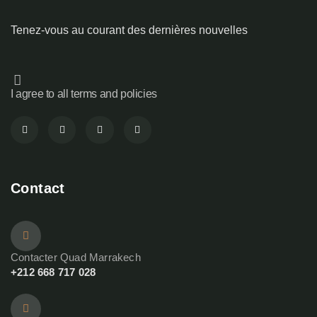
Tenez-vous au courant des dernières nouvelles
I agree to all terms and policies
Contact
Contacter Quad Marrakech
+212 668 717 028