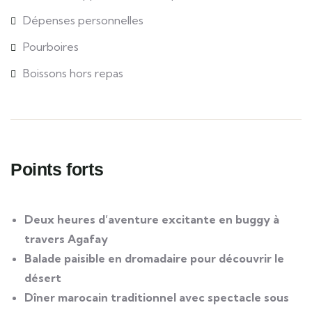
Dépenses personnelles
Pourboires
Boissons hors repas
Points forts
Deux heures d’aventure excitante en buggy à
travers Agafay
Balade paisible en dromadaire pour découvrir le
désert
Dîner marocain traditionnel avec spectacle sous