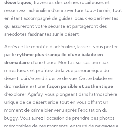
désertiques
, traversez des collines rocailleuses et
ressentez l’adrénaline d’une aventure tout-terrain, tout
en étant accompagné de guides locaux expérimentés
qui assureront votre sécurité et partageront des
anecdotes fascinantes sur le désert.
Après cette montée d’adrénaline, laissez-vous porter
par le
rythme plus tranquille d’une balade en
dromadaire
d’une heure. Montez sur ces animaux
majestueux et profitez de la vue panoramique du
désert, qui s’étend à perte de vue. Cette balade en
dromadaire est une
façon paisible et authentique
d’explorer Agafay, vous plongeant dans l’atmosphère
unique de ce désert aride tout en vous offrant un
moment de calme bienvenu après l’excitation du
buggy. Vous aurez l’occasion de prendre des photos
mémorables de ces moments, entouré de paysages à