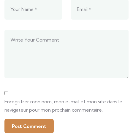
Enregistrer mon nom, mon e-mail et mon site dans le
navigateur pour mon prochain commentaire.