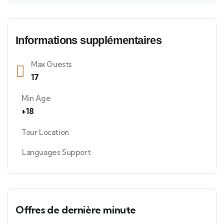
Informations supplémentaires
Max Guests
17
Min Age
+18
Tour Location
Languages Support
Offres de dernière minute