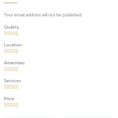
Your email address will not be published.
Quality
Location
Amenities
Services
Price