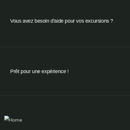
Vous avez besoin d'aide pour vos excursions ?
Prêt pour une expérience !