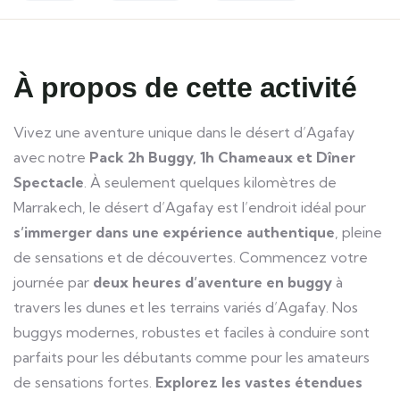
À propos de cette activité
Vivez une aventure unique dans le désert d’Agafay
avec notre
Pack 2h Buggy, 1h Chameaux et Dîner
Spectacle
. À seulement quelques kilomètres de
Marrakech, le désert d’Agafay est l’endroit idéal pour
s’immerger dans une expérience authentique
, pleine
de sensations et de découvertes. Commencez votre
journée par
deux heures d’aventure en buggy
à
travers les dunes et les terrains variés d’Agafay. Nos
buggys modernes, robustes et faciles à conduire sont
parfaits pour les débutants comme pour les amateurs
de sensations fortes.
Explorez les vastes étendues