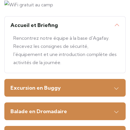
WiFi gratuit au camp
Accueil et Briefing
Rencontrez notre équipe à la base d'Agafay.
Recevez les consignes de sécurité,
l'équipement et une introduction complète des
activités de la journée.
Excursion en Buggy
Balade en Dromadaire