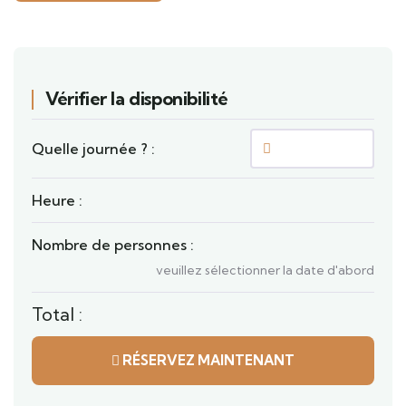
Vérifier la disponibilité
Quelle journée ? :
Heure :
Nombre de personnes :
veuillez sélectionner la date d'abord
Total :
RÉSERVEZ MAINTENANT