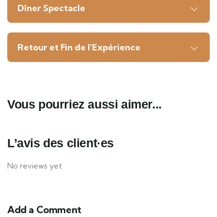
Dîner Spectacle
Retour et Fin de l'Expérience
Vous pourriez aussi aimer...
L’avis des client·es
No reviews yet
Add a Comment