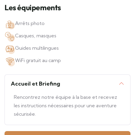
Les équipements
Arrêts photo
Casques, masques
Guides multilingues
WiFi gratuit au camp
Accueil et Briefing
Rencontrez notre équipe à la base et recevez
les instructions nécessaires pour une aventure
sécurisée.