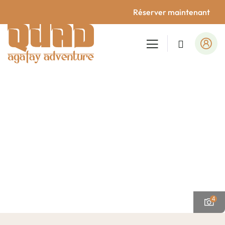
Réserver maintenant
4