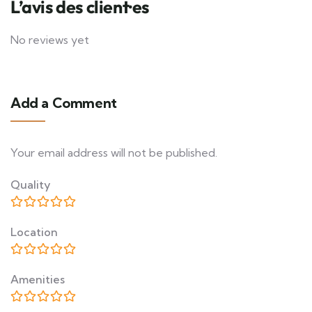
L’avis des client·es
No reviews yet
Add a Comment
Your email address will not be published.
Quality
Location
Amenities