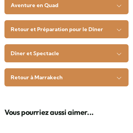
Aventure en Quad
Retour et Préparation pour le Dîner
Dîner et Spectacle
Retour à Marrakech
Vous pourriez aussi aimer...