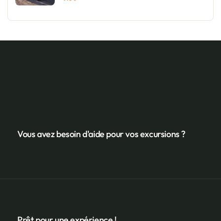
Vous avez besoin d'aide pour vos excursions ?
Prêt pour une expérience !