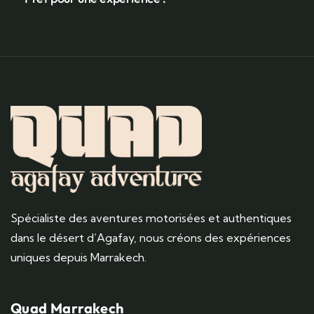
Spécialiste des aventures motorisées et authentiques
dans le désert d’Agafay, nous créons des expériences
uniques depuis Marrakech.
Quad Marrakech