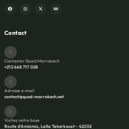
Contact
Contacter Quad Marrakech
+212 668 717 028
Adresse e-mail
contact@quad-marrakech.net
Visitez notre base
Route d'Amizmiz, Lalla Takerkoust - 42202