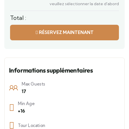
veuillez sélectionner la date d'abord
Total :
RÉSERVEZ MAINTENANT
Informations supplémentaires
Max Guests
17
Min Age
+16
Tour Location