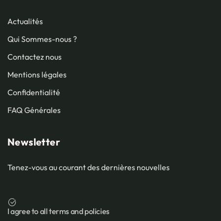
Actualités
Qui Sommes-nous ?
Contactez nous
Mentions légales
Confidentialité
FAQ Générales
Newsletter
Tenez-vous au courant des dernières nouvelles
I agree to all terms and policies