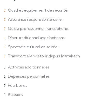
Quad et équipement de sécurité.
Assurance responsabilité civile.
Guide professionnel francophone.
Dîner traditionnel avec boissons.
Spectacle culturel en soirée.
Transport aller-retour depuis Marrakech.
Activités additionnelles
Dépenses personnelles
Pourboires
Boissons