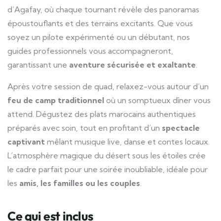
d’Agafay, où chaque tournant révèle des panoramas
époustouflants et des terrains excitants. Que vous
soyez un pilote expérimenté ou un débutant, nos
guides professionnels vous accompagneront,
garantissant une
aventure sécurisée et exaltante
.
Après votre session de quad, relaxez-vous autour d’un
feu de camp traditionnel
où un somptueux dîner vous
attend. Dégustez des plats marocains authentiques
préparés avec soin, tout en profitant d’un
spectacle
captivant
mêlant musique live, danse et contes locaux.
L’atmosphère magique du désert sous les étoiles crée
le cadre parfait pour une soirée inoubliable, idéale pour
les
amis, les familles ou les couples
.
Ce qui est inclus