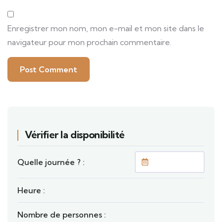
Enregistrer mon nom, mon e-mail et mon site dans le
navigateur pour mon prochain commentaire.
Vérifier la disponibilité
Quelle journée ? :
Heure :
Nombre de personnes :