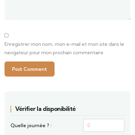
Enregistrer mon nom, mon e-mail et mon site dans le
navigateur pour mon prochain commentaire.
Vérifier la disponibilité
Quelle journée ? :