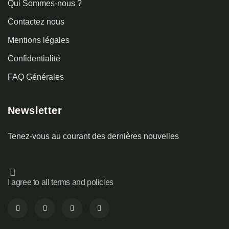
Qui Sommes-nous ?
Contactez nous
Mentions légales
Confidentialité
FAQ Générales
Newsletter
Tenez-vous au courant des dernières nouvelles
I agree to all terms and policies