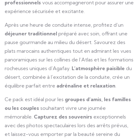
professionnels
vous accompagneront pour assurer une
expérience sécurisée et excitante.
Après une heure de conduite intense, profitez d’un
déjeuner traditionnel
préparé avec soin, offrant une
pause gourmande au milieu du désert. Savourez des
plats marocains authentiques tout en admirant les vues
panoramiques sur les collines de l’Atlas et les formations
rocheuses uniques d’Agafay.
L’atmosphère paisible
du
désert, combinée à l’excitation de la conduite, crée un
équilibre parfait entre
adrénaline et relaxation
.
Ce pack est idéal pour les
groupes d’amis, les familles
ou les couples
souhaitant vivre une journée
mémorable.
Capturez des souvenirs
exceptionnels
avec des photos spectaculaires lors des arrêts prévus,
et laissez-vous emporter par la beauté sereine du