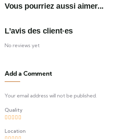
Vous pourriez aussi aimer...
L’avis des client·es
No reviews yet
Add a Comment
Your email address will not be published.
Quality
Location