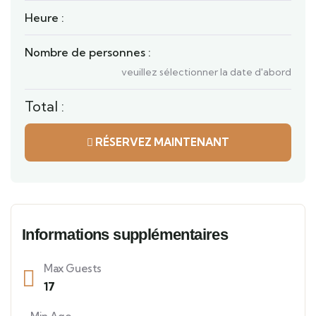
Heure :
Nombre de personnes :
veuillez sélectionner la date d'abord
Total :
RÉSERVEZ MAINTENANT
Informations supplémentaires
Max Guests
17