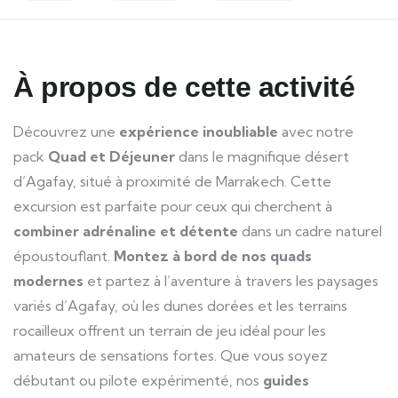
À propos de cette activité
Découvrez une
expérience inoubliable
avec notre
pack
Quad et Déjeuner
dans le magnifique désert
d’Agafay, situé à proximité de Marrakech. Cette
excursion est parfaite pour ceux qui cherchent à
combiner adrénaline et détente
dans un cadre naturel
époustouflant.
Montez à bord de nos quads
modernes
et partez à l’aventure à travers les paysages
variés d’Agafay, où les dunes dorées et les terrains
rocailleux offrent un terrain de jeu idéal pour les
amateurs de sensations fortes. Que vous soyez
débutant ou pilote expérimenté, nos
guides