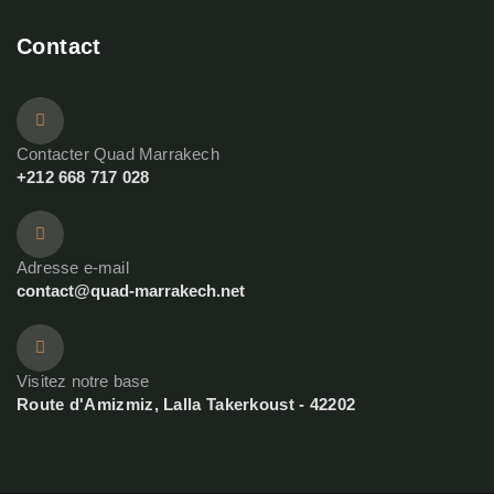
Contact
Contacter Quad Marrakech
+212 668 717 028
Adresse e-mail
contact@quad-marrakech.net
Visitez notre base
Route d'Amizmiz, Lalla Takerkoust - 42202