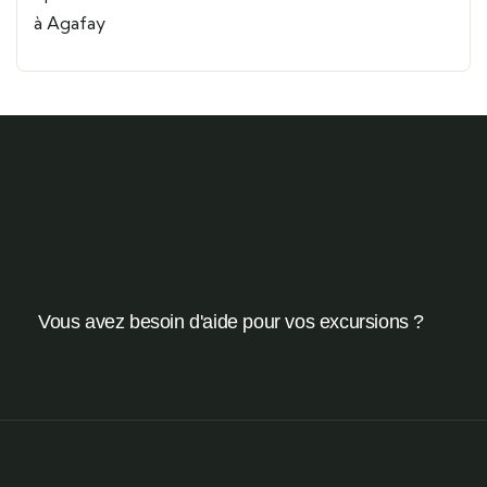
Vous avez besoin d'aide pour vos excursions ?