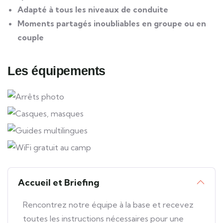
Adapté à tous les niveaux de conduite
Moments partagés inoubliables en groupe ou en
couple
Les équipements
Arrêts photo
Casques, masques
Guides multilingues
WiFi gratuit au camp
Accueil et Briefing
Rencontrez notre équipe à la base et recevez
toutes les instructions nécessaires pour une