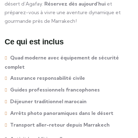
désert d’Agafay.
Réservez dès aujourd’hui
et
préparez-vous à vivre une aventure dynamique et
gourmande près de Marrakech !
Ce qui est inclus
Quad moderne avec équipement de sécurité
complet
Assurance responsabilité civile
Guides professionnels francophones
Déjeuner traditionnel marocain
Arrêts photo panoramiques dans le désert
Transport aller-retour depuis Marrakech