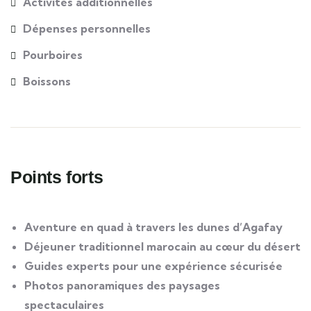
Activités additionnelles
Dépenses personnelles
Pourboires
Boissons
Points forts
Aventure en quad à travers les dunes d’Agafay
Déjeuner traditionnel marocain au cœur du désert
Guides experts pour une expérience sécurisée
Photos panoramiques des paysages
spectaculaires