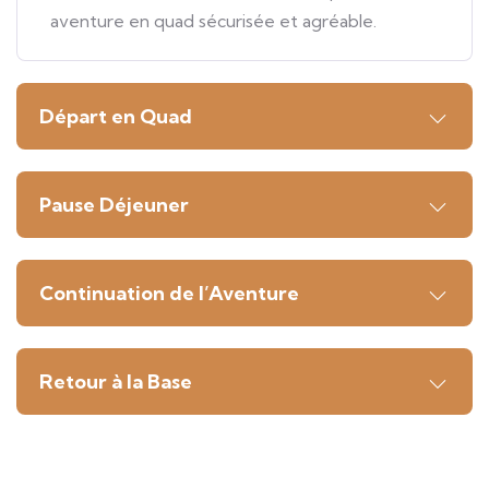
aventure en quad sécurisée et agréable.
Départ en Quad
Pause Déjeuner
Continuation de l’Aventure
Retour à la Base