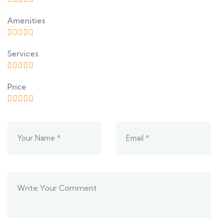
Amenities
Services
Price